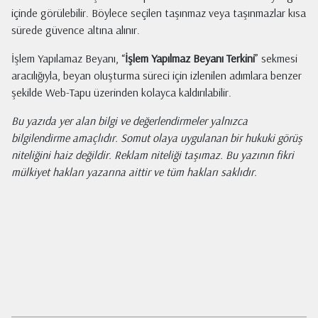
içinde görülebilir. Böylece seçilen taşınmaz veya taşınmazlar kısa
sürede güvence altına alınır.
İşlem Yapılamaz Beyanı, “
İşlem Yapılmaz Beyanı Terkini
” sekmesi
aracılığıyla, beyan oluşturma süreci için izlenilen adımlara benzer
şekilde Web-Tapu üzerinden kolayca kaldırılabilir.
Bu yazıda yer alan bilgi ve değerlendirmeler yalnızca
bilgilendirme amaçlıdır. Somut olaya uygulanan bir hukuki görüş
niteliğini haiz değildir. Reklam niteliği taşımaz. Bu yazının fikri
mülkiyet hakları yazarına aittir ve tüm hakları saklıdır.