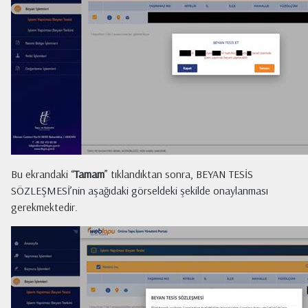
Bu ekrandaki “
Tamam
” tıklandıktan sonra, BEYAN TESİS
SÖZLEŞMESİ’nin aşağıdaki görseldeki şekilde onaylanması
gerekmektedir.