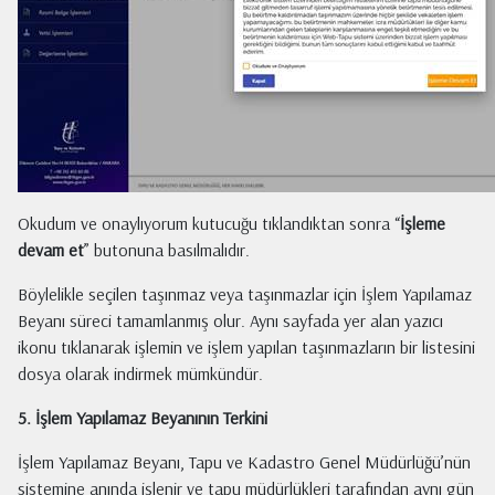
Okudum ve onaylıyorum kutucuğu tıklandıktan sonra “
İşleme
devam et
” butonuna basılmalıdır.
Böylelikle seçilen taşınmaz veya taşınmazlar için İşlem Yapılamaz
Beyanı süreci tamamlanmış olur. Aynı sayfada yer alan yazıcı
ikonu tıklanarak işlemin ve işlem yapılan taşınmazların bir listesini
dosya olarak indirmek mümkündür.
5. İşlem Yapılamaz Beyanının Terkini
İşlem Yapılamaz Beyanı, Tapu ve Kadastro Genel Müdürlüğü’nün
sistemine anında işlenir ve tapu müdürlükleri tarafından aynı gün